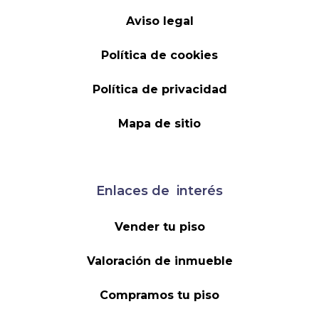
Aviso legal
Política de cookies
Política de privacidad
Mapa de sitio
Enlaces de interés
Vender tu piso
Valoración de inmueble
Compramos tu piso