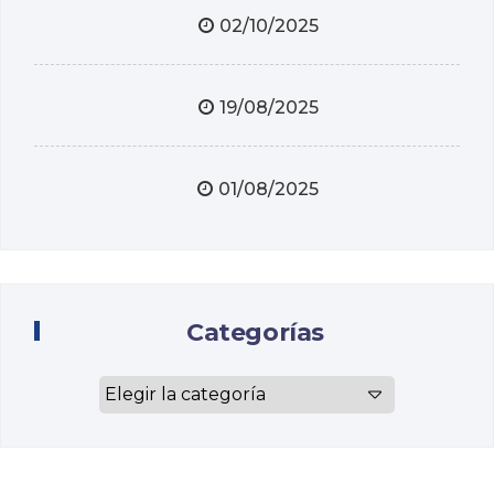
02/10/2025
19/08/2025
01/08/2025
Categorías