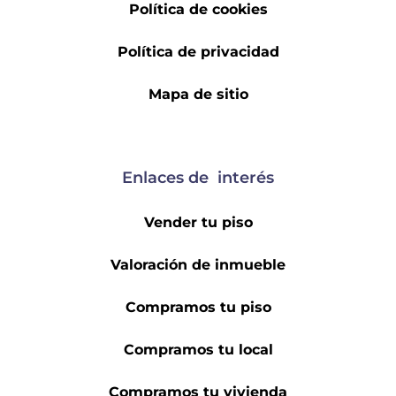
Política de cookies
Política de privacidad
Mapa de sitio
Enlaces de interés
Vender tu piso
Valoración de inmueble
Compramos tu piso
Compramos tu local
Compramos tu vivienda