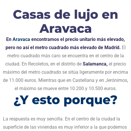
Casas de lujo en
Aravaca
En
Aravaca
encontramos el precio unitario más elevado,
pero no así el metro cuadrado más elevado de Madrid.
El
metro cuadrado más caro se encuentra en el centro de la
ciudad. En Recoletos, en el distrito de
Salamanca,
el precio
máximo del metro cuadrado se sitúa ligeramente por encima
de 11.000 euros. Mientras que en Castellana y en Jerónimos,
el máximo se mueve entre 10.200 y 10.500 euros.
¿Y esto porque?
La respuesta es muy sencilla. En el centro de la ciudad la
superficie de las viviendas es muy inferior a la que podemos