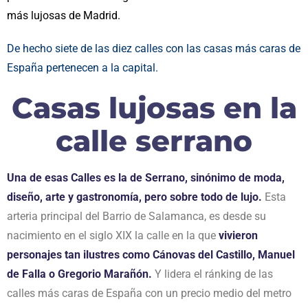
más lujosas de Madrid.
De hecho siete de las diez calles con las casas más caras de
España pertenecen a la capital.
Casas lujosas en la
calle serrano
Una de esas Calles es la de Serrano, sinónimo de moda,
diseño, arte y gastronomía, pero sobre todo de lujo.
Esta
arteria principal del Barrio de Salamanca, es desde su
nacimiento en el siglo XIX la calle en la que
vivieron
personajes tan ilustres como Cánovas del Castillo, Manuel
de Falla o Gregorio Marañón.
Y lidera el ránking de las
calles más caras de España con un precio medio del metro