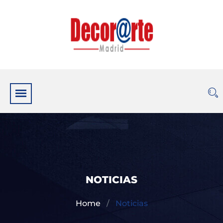
NOTICIAS
Home
Noticias