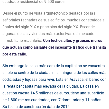
cuadrado residencial de 9.500 euros.
Desde el punto de vista arquitectónico destaca por las
señoriales fachadas de sus edificios, muchos construidos a
finales del siglo XIX o principios del siglo XX. Esconde
algunas de las viviendas más exclusivas del mercado
inmobiliario madrileño.
Con techos altos y gruesos muros
que actúan como aislante del incesante tráfico que transita
por esta calle.
Sin embargo la casa más cara de la capital no se encuentra
en pleno centro de la ciudad, ni en ninguna de las calles más
codiciadas y lujosas para vivir. Está en Aravaca, el barrio con
la renta per cápita más elevada de la ciudad. La casa en
cuestión cuesta 14,5 millones de euros, tiene una superficie
de 1.800 metros cuadrados, con 7 dormitorios y 11 baños.
Su fecha de construcción data de 2012.