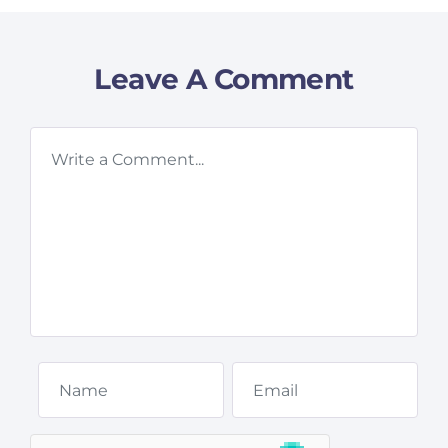
Leave A Comment