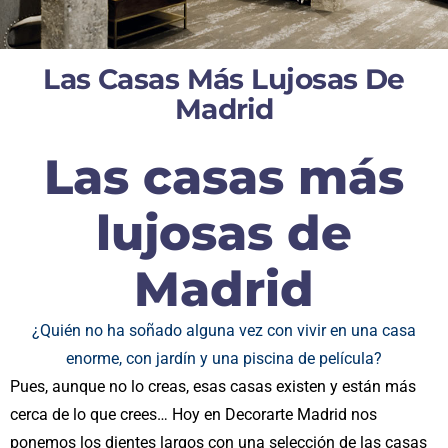
Las Casas Más Lujosas De
Madrid
Las casas más
lujosas de
Madrid
¿Quién no ha soñado alguna vez con vivir en una casa
enorme, con jardín y una piscina de película?
Pues, aunque no lo creas, esas casas existen y están más
cerca de lo que crees… Hoy en
Decorarte Madrid
nos
ponemos los dientes largos con una selección de las casas