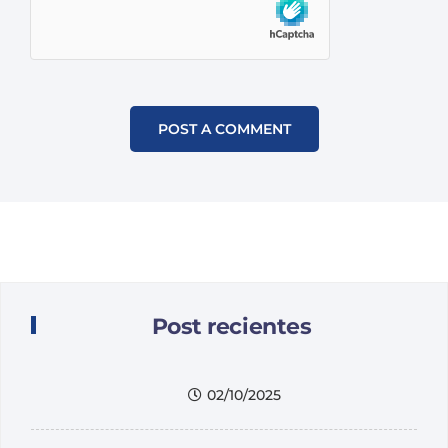
Post recientes
02/10/2025