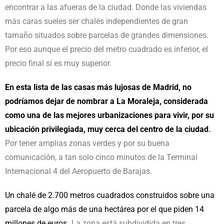
encontrar a las afueras de la ciudad. Donde las viviendas
más caras sueles ser chalés independientes de gran
tamaño situados sobre parcelas de grandes dimensiones.
Por eso aunque el precio del metro cuadrado es inferior, el
precio final sí es muy superior.
En esta lista de las casas más lujosas de Madrid, no
podríamos dejar de nombrar a La Moraleja, considerada
como una de las mejores urbanizaciones para vivir, por su
ubicación privilegiada, muy cerca del centro de la ciudad
.
Por tener amplias zonas verdes y por su buena
comunicación, a tan solo cinco minutos de la Terminal
Internacional 4 del Aeropuerto de Barajas.
Un chalé de 2.700 metros cuadrados construidos sobre una
parcela de algo más de una hectárea por el que piden 14
millones de euros
.
La zona está subdividida en tres