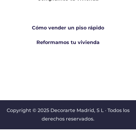
Cómo vender un piso rápido
Reformamos tu vivienda
Copyright © 2025 Decorarte Madrid, S L · Todos los
derechos reservados.