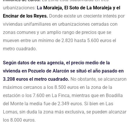
urbanizaciones:
La
Moraleja, El Soto de La Moraleja y el
Encinar de los Reyes.
Donde existe un creciente interés por
viviendas unifamiliares en urbanizaciones cerradas con
zonas comunes y un amplio rango de precios que se
mueven entre un mínimo de 2.820 hasta 5.600 euros el
metro cuadrado.
Según datos de esta agencia, el precio medio de la
vivienda en Pozuelo de Alarcón se situó el año pasado en
3.208 euros el metro cuadrado.
No obstante, se alcanzaron
máximos cercanos a los 8.500 euros en la zona de la
estación o los 7.600 en La Finca, mientras que en Boadilla
del Monte la media fue de 2.349 euros. Si bien en Las
Lomas, sin duda la zona más exclusiva, se pueden alcanzar
los 8.000 euros.