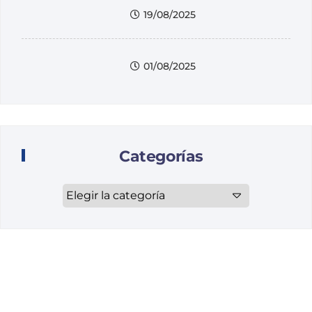
19/08/2025
01/08/2025
Categorías