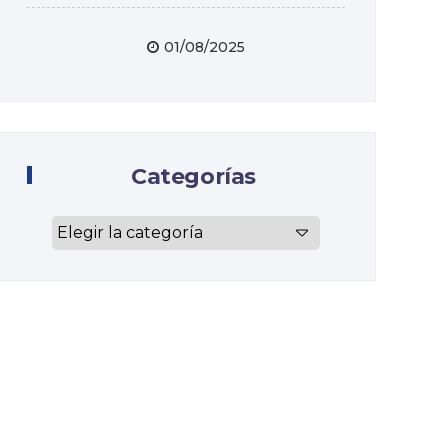
01/08/2025
Categorías