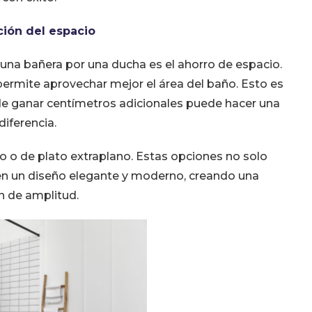
ión del espacio
r una bañera por una ducha es el ahorro de espacio.
ermite aprovechar mejor el área del baño. Esto es
e ganar centímetros adicionales puede hacer una
diferencia.
o o de plato extraplano. Estas opciones no solo
en un diseño elegante y moderno, creando una
n de amplitud.