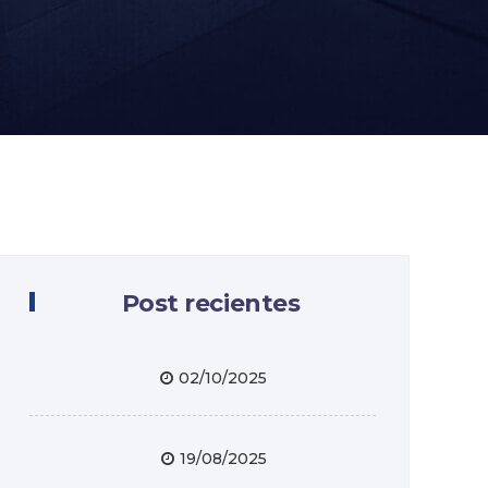
Post recientes
02/10/2025
19/08/2025