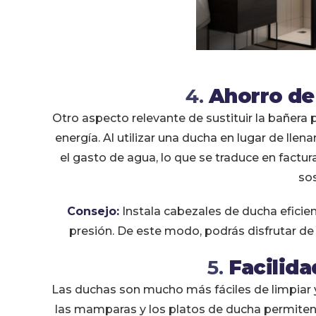
4.
Ahorro de
Otro aspecto relevante de sustituir la bañera
energía. Al utilizar una ducha en lugar de lle
el gasto de agua, lo que se traduce en fact
sos
Consejo:
Instala cabezales de ducha eficient
presión. De este modo, podrás disfrutar de
5.
Facilida
Las duchas son mucho más fáciles de limpiar y
las mamparas y los platos de ducha permiten