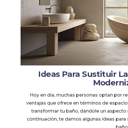
Ideas Para Sustituir 
Moderni
Hoy en día, muchas personas optan por re
ventajas que ofrece en términos de espacio,
transformar tu baño, dándole un aspec
continuación, te damos algunas ideas para s
baño 