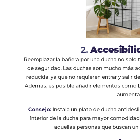
2.
Accesibili
Reemplazar la bañera por una ducha no solo ti
de seguridad. Las duchas son mucho más ac
reducida, ya que no requieren entrar y salir 
Además, es posible añadir elementos como ba
aumentar
Consejo:
Instala un plato de ducha antidesli
interior de la ducha para mayor comodidad 
aquellas personas que buscan un