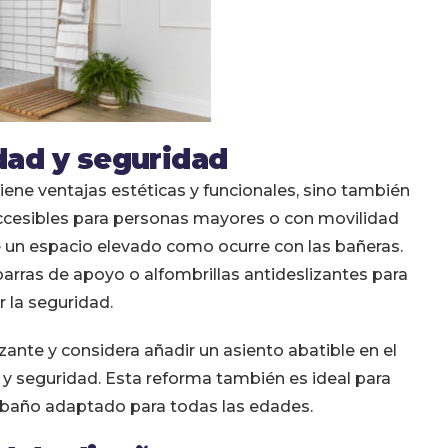
dad y seguridad
ene ventajas estéticas y funcionales, sino también
cesibles para personas mayores o con movilidad
de un espacio elevado como ocurre con las bañeras.
rras de apoyo o alfombrillas antideslizantes para
 la seguridad.
zante y considera añadir un asiento abatible en el
y seguridad. Esta reforma también es ideal para
 baño adaptado para todas las edades.