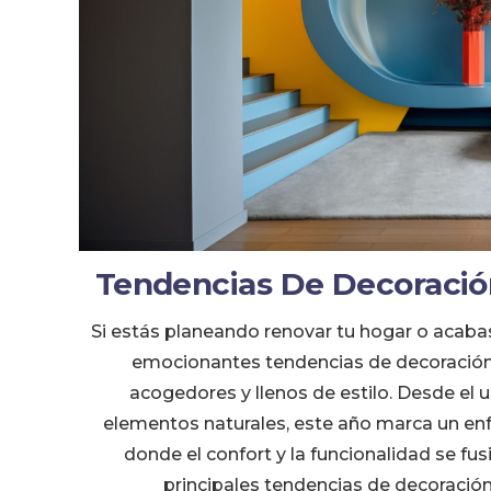
Tendencias De Decoració
Si estás planeando renovar tu hogar o acaba
emocionantes tendencias de decoración
acogedores y llenos de estilo. Desde el 
elementos naturales, este año marca un enfo
donde el confort y la funcionalidad se fus
principales tendencias de decoración