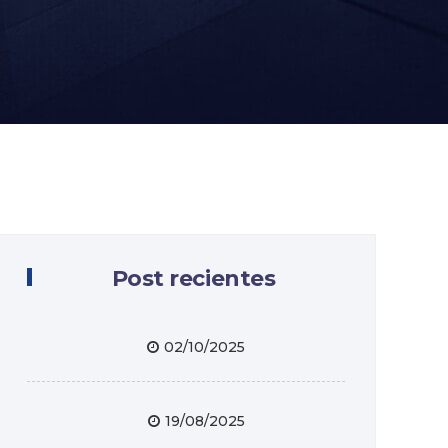
Post recientes
02/10/2025
19/08/2025