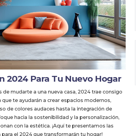
n 2024 Para Tu Nuevo Hogar
s de mudarte a una nueva casa, 2024 trae consigo
 que te ayudarán a crear espacios modernos,
uso de colores audaces hasta la integración de
que hacia la sostenibilidad y la personalización,
ionan con la estética. ¡Aquí te presentamos las
 para el 2024 que transformarán tu hogar!