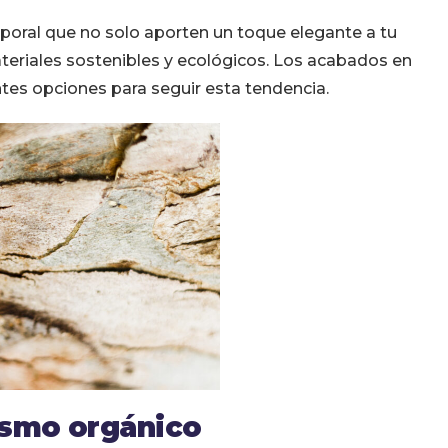
oral que no solo aporten un toque elegante a tu
eriales sostenibles y ecológicos. Los acabados en
tes opciones para seguir esta tendencia.
ismo orgánico