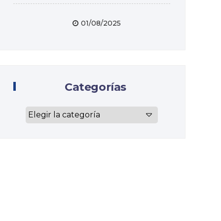
01/08/2025
Categorías